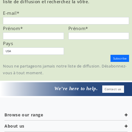
liste de diffusion et recherchez la vôtre.
E-mail
*
Prénom
*
Prénom
*
Pays
Nous ne partageons jamais notre liste de diffusion. Désabonnez-
vous à tout moment.
We’re here to help.
Contact us
Browse our range
About us